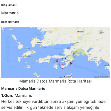
Bitiş Limanı:
Marmaris
Rota Haritası:
Mamaris Datca Marmaris Rota Haritası
Marmaris Datça Marmaris
1.Gün:
Marmaris
Herkes tekneye vardıktan sonra akşam yemeği teknede
servis edilir. İlk gün teknede servis akşam yemeği ile